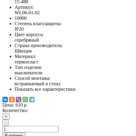
15-480
Артикул:
WL06-01-02
10000
Степень влагозащиты:
IP20
Цвет корпуса:
серебряный
Страна производитель:
Швеция
Материал:
термопласт
Тип изделия:
выключатели
Способ монтажа:
встраиваемый в стену
Показать все характеристики
Цена:
610 р.
Количество:
+
-
В корзину