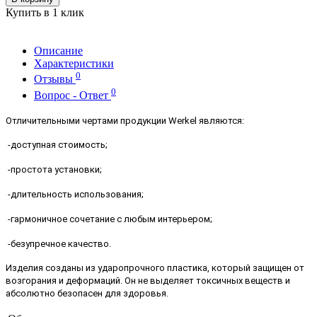
Купить в 1 клик
Описание
Характеристики
0
Отзывы
0
Вопрос - Ответ
Отличительными чертами продукции Werkel являются:
-доступная стоимость;
-простота установки;
-длительность использования;
-гармоничное сочетание с любым интерьером;
-безупречное качество.
Изделия созданы из ударопрочного пластика, который защищен от
возгорания и деформаций. Он не выделяет токсичных веществ и
абсолютно безопасен для здоровья.