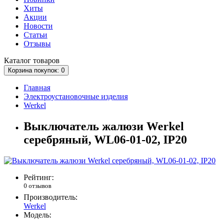
Хиты
Акции
Новости
Статьи
Отзывы
Каталог
товаров
Корзина
покупок
: 0
Главная
Электроустановочные изделия
Werkel
Выключатель жалюзи Werkel
серебряный, WL06-01-02, IP20
Рейтинг:
0 отзывов
Производитель:
Werkel
Модель: