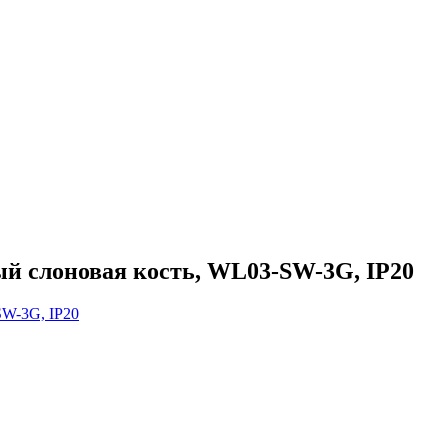
й слоновая кость, WL03-SW-3G, IP20