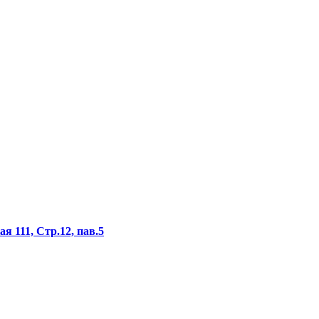
я 111, Стр.12, пав.5