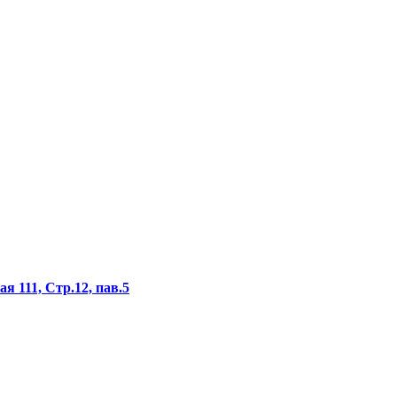
я 111, Стр.12, пав.5