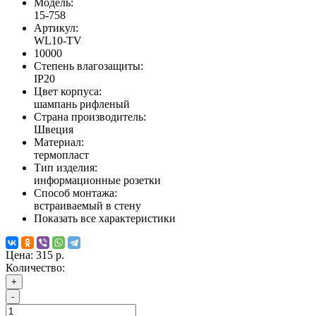
Модель:
15-758
Артикул:
WL10-TV
10000
Степень влагозащиты:
IP20
Цвет корпуса:
шампань рифленый
Страна производитель:
Швеция
Материал:
термопласт
Тип изделия:
информационные розетки
Способ монтажа:
встраиваемый в стену
Показать все характеристики
Цена:
315 р.
Количество:
+
-