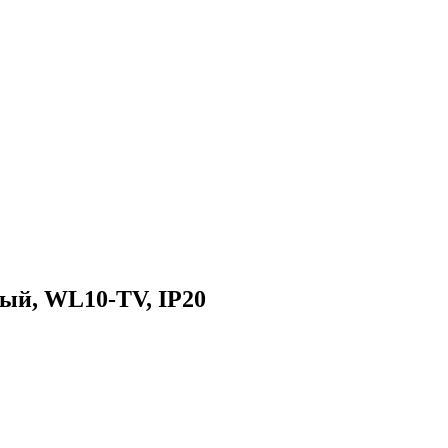
ый, WL10-TV, IP20