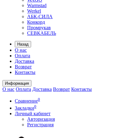
Warmstad
Werkel
АБК-СИЛА
Конкорд
Промрукав
СЕВКАБЕЛЬ
Назад
О нас
Оплата
Доставка
Возврат
Контакты
Информация
О нас
Оплата
Доставка
Возврат
Контакты
0
Сравнение
0
Закладки
Личный кабинет
Авторизация
Регистрация