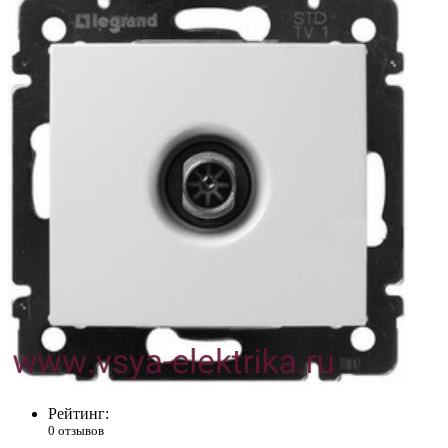
Рейтинг:
0 отзывов