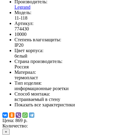
Производитель:
Legrand
Модель:
11-118
Артикул:
774430
10000
Степень влагозащиты:
IP20
Цвет корпуса:
белый
Страна производитель:
Россия
Материал:
термопласт
Тип изделия:
информационные розетки
Способ монтажа:
встраиваемый в стену
Показать все характеристики
Цена:
869 р.
Количество:
+