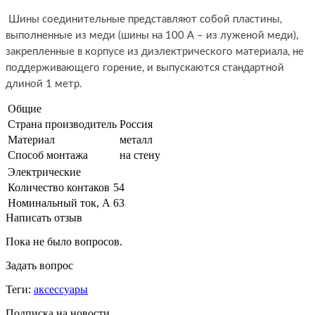
Шины соединительные представляют собой пластины,
выполненные из меди (шины на 100 А – из луженой меди),
закрепленные в корпусе из диэлектрического материала, не
поддерживающего горение, и выпускаются стандартной
длиной 1 метр.
Общие
Страна производитель
Россия
Материал
металл
Способ монтажа
на стену
Электрические
Количество контаков
54
Номинальный ток, А
63
Написать отзыв
Пока не было вопросов.
Задать вопрос
Теги:
аксессуары
Подписка на новости