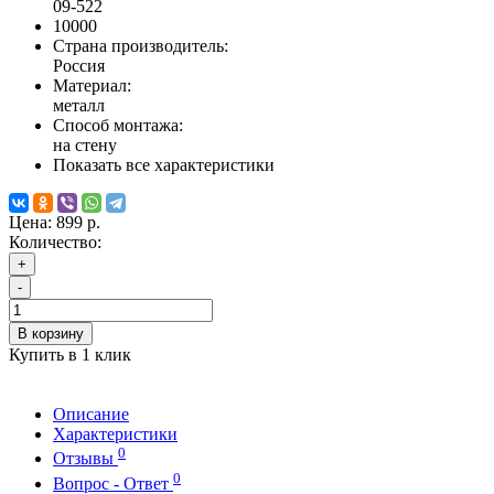
09-522
10000
Страна производитель:
Россия
Материал:
металл
Способ монтажа:
на стену
Показать все характеристики
Цена:
899 р.
Количество:
+
-
В корзину
Купить в 1 клик
Описание
Характеристики
0
Отзывы
0
Вопрос - Ответ