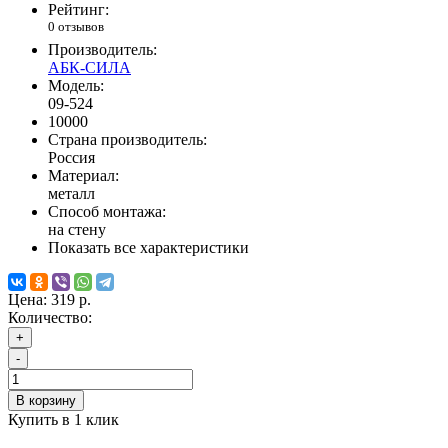
Рейтинг:
0 отзывов
Производитель:
АБК-СИЛА
Модель:
09-524
10000
Страна производитель:
Россия
Материал:
металл
Способ монтажа:
на стену
Показать все характеристики
Цена:
319 р.
Количество:
+
-
В корзину
Купить в 1 клик