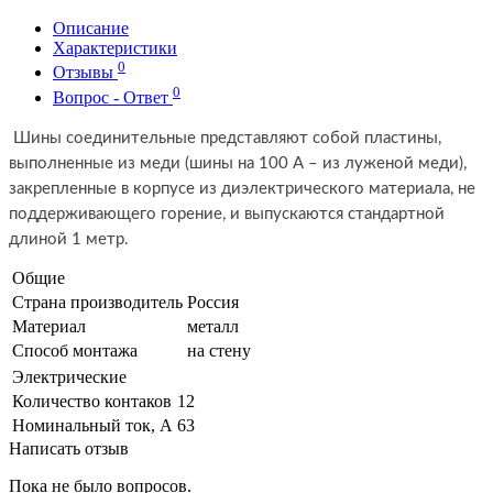
Описание
Характеристики
0
Отзывы
0
Вопрос - Ответ
Шины соединительные представляют собой пластины,
выполненные из меди (шины на 100 А – из луженой меди),
закрепленные в корпусе из диэлектрического материала, не
поддерживающего горение, и выпускаются стандартной
длиной 1 метр.
Общие
Страна производитель
Россия
Материал
металл
Способ монтажа
на стену
Электрические
Количество контаков
12
Номинальный ток, А
63
Написать отзыв
Пока не было вопросов.