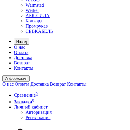
Warmstad
Werkel
АБК-СИЛА
Конкорд
Промрукав
СЕВКАБЕЛЬ
Назад
О нас
Оплата
Доставка
Возврат
Контакты
Информация
О нас
Оплата
Доставка
Возврат
Контакты
0
Сравнение
0
Закладки
Личный кабинет
Авторизация
Регистрация