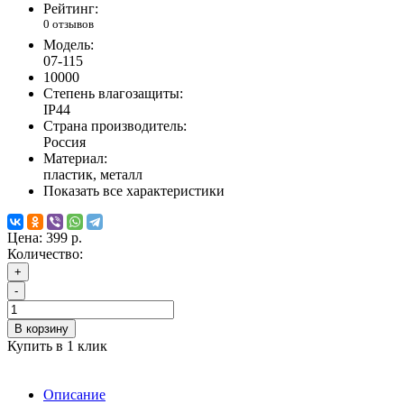
Рейтинг:
0 отзывов
Модель:
07-115
10000
Степень влагозащиты:
IP44
Страна производитель:
Россия
Материал:
пластик, металл
Показать все характеристики
Цена:
399 р.
Количество:
+
-
В корзину
Купить в 1 клик
Описание