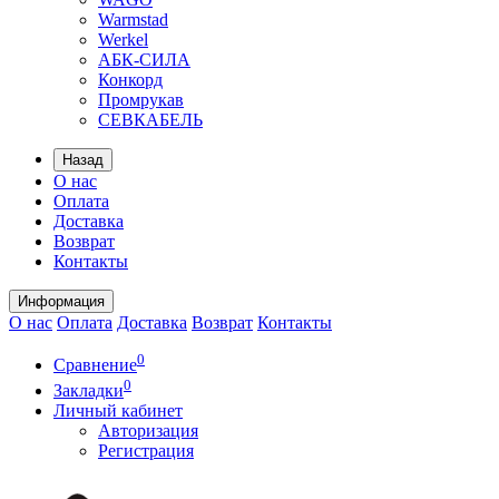
Warmstad
Werkel
АБК-СИЛА
Конкорд
Промрукав
СЕВКАБЕЛЬ
Назад
О нас
Оплата
Доставка
Возврат
Контакты
Информация
О нас
Оплата
Доставка
Возврат
Контакты
0
Сравнение
0
Закладки
Личный кабинет
Авторизация
Регистрация