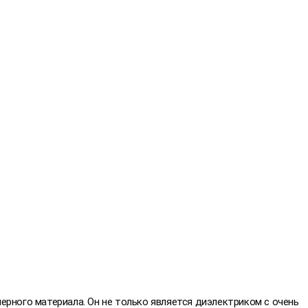
ного материала. Он не только является диэлектриком с очень