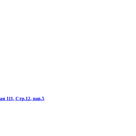
я 111, Стр.12, пав.5