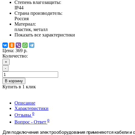
Степень влагозащиты:
IP44
Страна производитель:
Россия
Материал:
пластик, металл
Показать все характеристики
Цена:
369 р.
Количество:
+
-
В корзину
Купить в 1 клик
Описание
Характеристики
0
Отзывы
0
Вопрос - Ответ
Для подключения электрооборудования применяются кабели и с