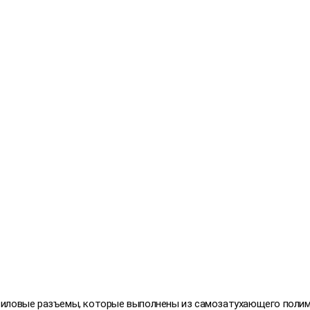
иловые разъемы, которые выполнены из самозатухающего полимер