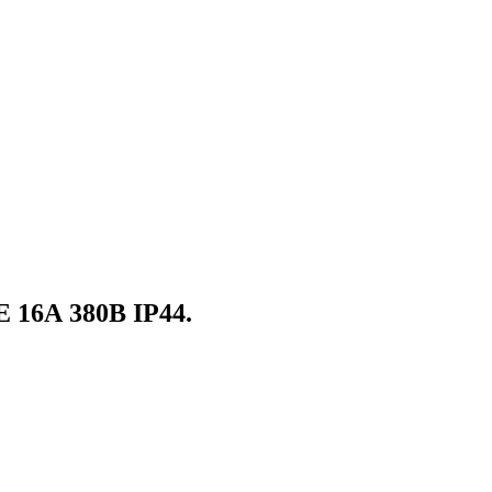
 16А 380В IP44.