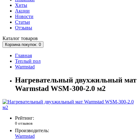
Хиты
Акции
Новости
Статьи
Отзывы
Каталог
товаров
Корзина
покупок
: 0
Главная
Теплый пол
Warmstad
Нагревательный двухжильный мат
Warmstad WSM-300-2.0 м2
Рейтинг:
0 отзывов
Производитель:
Warmstad