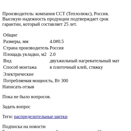
Производитель: компания ССТ (Теплолюкс), Россия.
Высокую надежность продукции подтверждает срок
гарантии, который составляет 25 лет.
Общие
Размеры, мм
4.0#0.5
Страна производитель
Россия
Площадь укладки, м2
2.0
Вид
двухжильный нагревательный мат
Способ монтажа
в плиточный клей, стяжку
Электрические
Потребляемая мощность, Вт
300
Написать отзыв
Пока не было вопросов.
Задать вопрос
Теги:
распределительные щитки
Подписка на новости