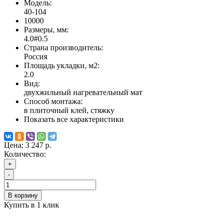
Модель:
40-104
10000
Размеры, мм:
4.0#0.5
Страна производитель:
Россия
Площадь укладки, м2:
2.0
Вид:
двухжильный нагревательный мат
Способ монтажа:
в плиточный клей, стяжку
Показать все характеристики
Цена:
3 247 р.
Количество:
+
-
В корзину
Купить в 1 клик