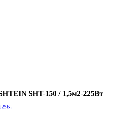
HTEIN SHT-150 / 1,5м2-225Вт