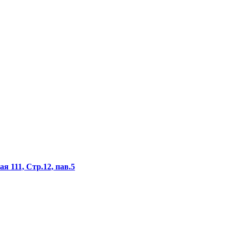
я 111, Стр.12, пав.5