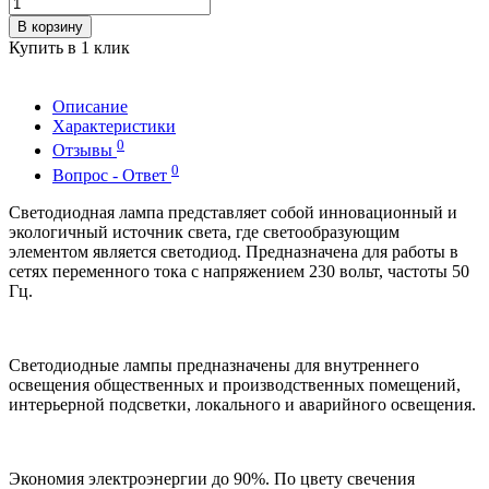
В корзину
Купить в 1 клик
Описание
Характеристики
0
Отзывы
0
Вопрос - Ответ
Светодиодная лампа представляет собой инновационный и
экологичный источник света, где светообразующим
элементом является светодиод. Предназначена для работы в
сетях переменного тока с напряжением 230 вольт, частоты 50
Гц.
Светодиодные лампы предназначены для внутреннего
освещения общественных и производственных помещений,
интерьерной подсветки, локального и аварийного освещения.
Экономия электроэнергии до 90%. По цвету свечения