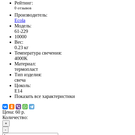
Рейтинг:
0 отзывов
Производитель:
Ecola
Модель:
61-229
10000
Вес:
0.23
кг
Температура свечения:
4000K
Материал:
термопласт
Тип изделия:
свеча
Цоколь:
Е14
Показать все характеристики
Цена:
60 р.
Количество:
+
-