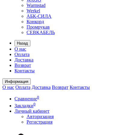
Warmstad
Werkel
АБК-СИЛА
Конкорд
Промрукав
СЕВКАБЕЛЬ
Назад
О нас
Оплата
Доставка
Возврат
Контакты
Информация
О нас
Оплата
Доставка
Возврат
Контакты
0
Сравнение
0
Закладки
Личный кабинет
Авторизация
Регистрация