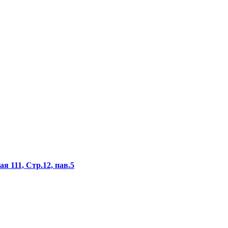
я 111, Стр.12, пав.5