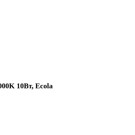
00K 10Вт, Ecola