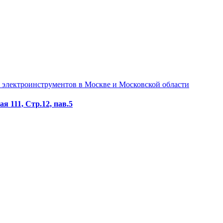
я 111, Стр.12, пав.5