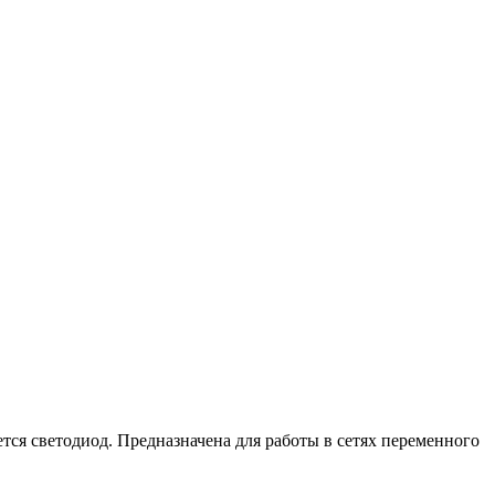
ся светодиод. Предназначена для работы в сетях переменного