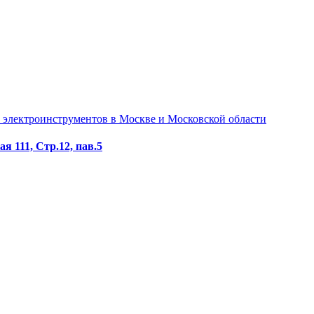
я 111, Стр.12, пав.5