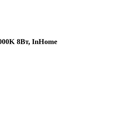
000K 8Вт, InHome