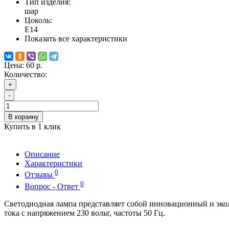
Тип изделия:
шар
Цоколь:
Е14
Показать все характеристики
Цена:
60 р.
Количество:
+
-
В корзину
Купить в 1 клик
Описание
Характеристики
0
Отзывы
0
Вопрос - Ответ
Светодиодная лампа представляет собой инновационный и экол
тока с напряжением 230 вольт, частоты 50 Гц.