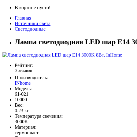
В корзине пусто!
Главная
Источники света
Светодиодные
Лампа светодиодная LED шар Е14 3
Рейтинг:
0 отзывов
Производитель:
INhome
Модель:
61-021
10000
Вес:
0.23
кг
Температура свечения:
3000K
Материал:
термопласт