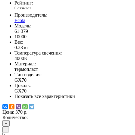
Рейтинг:
0 отзывов
Производитель:
Ecola
Модель:
61-379
10000
Вес:
0.23
кг
Температура свечения:
4000K
Материал:
термопласт
Тип изделия:
GX70
Цоколь:
GX70
Показать все характеристики
Цена:
370 р.
Количество:
+
-