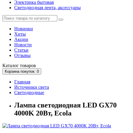
Электрика бытовая
Светодиодная лента, аксессуары
Новинки
Хиты
Акции
Новости
Статьи
Отзывы
Каталог
товаров
Корзина
покупок
: 0
Главная
Источники света
Светодиодные
Лампа светодиодная LED GX70
4000K 20Вт, Ecola