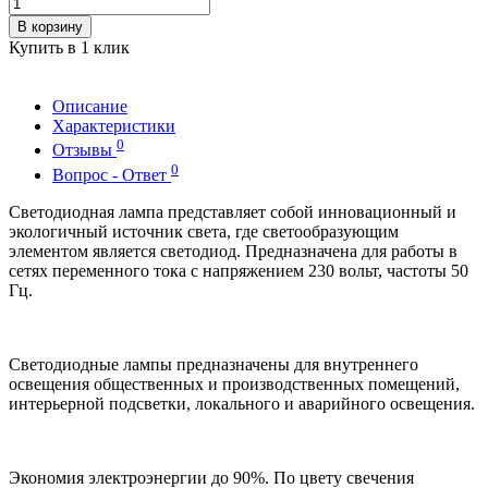
В корзину
Купить в 1 клик
Описание
Характеристики
0
Отзывы
0
Вопрос - Ответ
Светодиодная лампа представляет собой инновационный и
экологичный источник света, где светообразующим
элементом является светодиод. Предназначена для работы в
сетях переменного тока с напряжением 230 вольт, частоты 50
Гц.
Светодиодные лампы предназначены для внутреннего
освещения общественных и производственных помещений,
интерьерной подсветки, локального и аварийного освещения.
Экономия электроэнергии до 90%. По цвету свечения