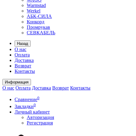
Warmstad
Werkel
АБК-СИЛА
Конкорд
Промрукав
СЕВКАБЕЛЬ
Назад
О нас
Оплата
Доставка
Возврат
Контакты
Информация
О нас
Оплата
Доставка
Возврат
Контакты
0
Сравнение
0
Закладки
Личный кабинет
Авторизация
Регистрация