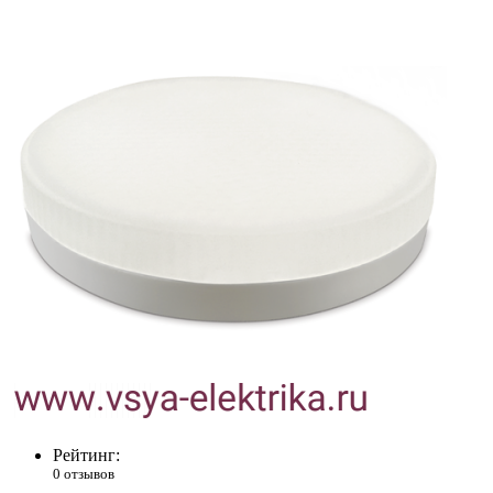
Рейтинг:
0 отзывов