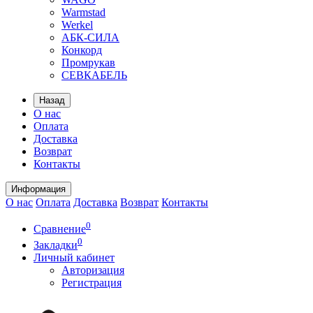
Warmstad
Werkel
АБК-СИЛА
Конкорд
Промрукав
СЕВКАБЕЛЬ
Назад
О нас
Оплата
Доставка
Возврат
Контакты
Информация
О нас
Оплата
Доставка
Возврат
Контакты
0
Сравнение
0
Закладки
Личный кабинет
Авторизация
Регистрация