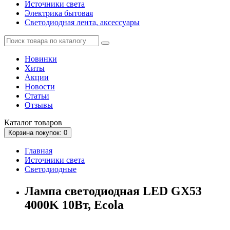
Источники света
Электрика бытовая
Светодиодная лента, аксессуары
Новинки
Хиты
Акции
Новости
Статьи
Отзывы
Каталог
товаров
Корзина
покупок
: 0
Главная
Источники света
Светодиодные
Лампа светодиодная LED GX53
4000K 10Вт, Ecola