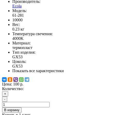
Производитель:
Ecola
Модель:
61-281
10000
Вес:
0.23
кг
Температура свечения:
4000K
Материал:
термопласт
Тип изделия:
GX53
Цоколь:
GX53
Показать все характеристики
Цена:
100 р.
Количество:
+
-
В корзину
Купить в 1 клик