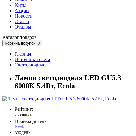
Хиты
Акции
Новости
Статьи
Отзывы
Каталог
товаров
Корзина
покупок
: 0
Главная
Источники света
Светодиодные
Лампа светодиодная LED GU5.3
6000K 5.4Вт, Ecola
Рейтинг:
0 отзывов
Производитель:
Ecola
Модель: