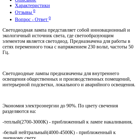
Характеристики
0
Отзывы
0
Вопрос - Ответ
Светодиодная лампа представляет собой инновационный и
экологичный источник света, где светообразующим
элементом является светодиод. Предназначена для работы в
сетях переменного тока с напряжением 230 вольт, частоты 50
Гц.
Светодиодные лампы предназначены для внутреннего
освещения общественных и производственных помещений,
интерьерной подсветки, локального и аварийного освещения.
Экономия электроэнергии до 90%. По цвету свечения
разделяются на:
-теплый(2700-3000К) - приближенный к лампе накаливания,
-белый нейтральный(4000-4500К) - приближенный к
дневному свету,