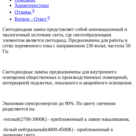
Характеристики
0
Отзывы
0
Вопрос - Ответ
Светодиодная лампа представляет собой инновационный и
экологичный источник света, где светообразующим
элементом является светодиод. Предназначена для работы в
сетях переменного тока с напряжением 230 вольт, частоты 50
Гц.
Светодиодные лампы предназначены для внутреннего
освещения общественных и производственных помещений,
интерьерной подсветки, локального и аварийного освещения.
Экономия электроэнергии до 90%. По цвету свечения
разделяются на:
-теплый(2700-3000К) - приближенный к лампе накаливания,
-белый нейтральный(4000-4500К) - приближенный к
дневному свету,