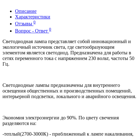
Описание
Характеристики
0
Отзывы
0
Вопрос - Ответ
Светодиодная лампа представляет собой инновационный и
экологичный источник света, где светообразующим
элементом является светодиод. Предназначена для работы в
сетях переменного тока с напряжением 230 вольт, частоты 50
Гц.
Светодиодные лампы предназначены для внутреннего
освещения общественных и производственных помещений,
интерьерной подсветки, локального и аварийного освещения.
Экономия электроэнергии до 90%. По цвету свечения
разделяются на:
-теплый(2700-3000К) - приближенный к лампе накаливания,