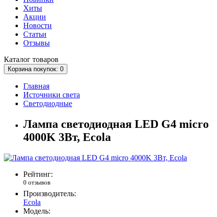
Хиты
Акции
Новости
Статьи
Отзывы
Каталог
товаров
Корзина
покупок
: 0
Главная
Источники света
Светодиодные
Лампа светодиодная LED G4 micro
4000K 3Вт, Ecola
Рейтинг:
0 отзывов
Производитель:
Ecola
Модель: