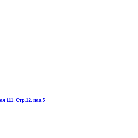
я 111, Стр.12, пав.5