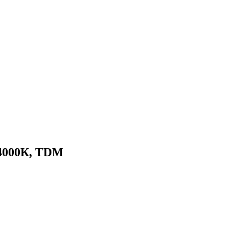
4000К, TDM