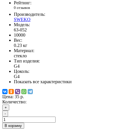
Рейтинг:
0 отзывов
Производитель:
SWEKO
Модель:
63-052
10000
Вес:
0.23
кг
Материал:
стекло
Тип изделия:
G4
Цоколь:
G4
Показать все характеристики
Цена:
35 р.
Количество:
+
-
В корзину