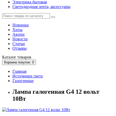
Электрика бытовая
Светодиодная лента, аксессуары
Новинки
Хиты
Акции
Новости
Статьи
Отзывы
Каталог
товаров
Корзина
покупок
: 0
Главная
Источники света
Галогенные
Лампа галогенная G4 12 вольт
10Вт