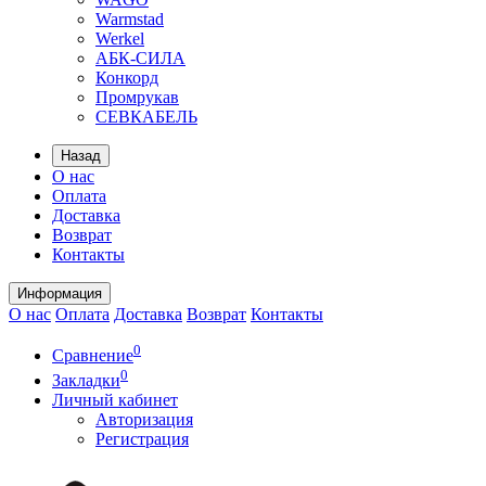
Warmstad
Werkel
АБК-СИЛА
Конкорд
Промрукав
СЕВКАБЕЛЬ
Назад
О нас
Оплата
Доставка
Возврат
Контакты
Информация
О нас
Оплата
Доставка
Возврат
Контакты
0
Сравнение
0
Закладки
Личный кабинет
Авторизация
Регистрация