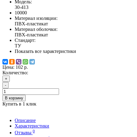
Модель:
30-413
10000
Материал изоляции:
ПВХ-пластикат
Материал оболочки:
ПВХ-пластикат
Стандарт:
ТУ
Показать все характеристики
Цена:
102 р.
Количество:
+
-
В корзину
Купить в 1 клик
Описание
Характеристики
0
Отзывы