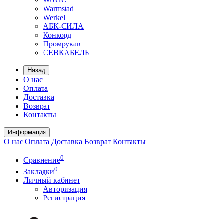
Warmstad
Werkel
АБК-СИЛА
Конкорд
Промрукав
СЕВКАБЕЛЬ
Назад
О нас
Оплата
Доставка
Возврат
Контакты
Информация
О нас
Оплата
Доставка
Возврат
Контакты
0
Сравнение
0
Закладки
Личный кабинет
Авторизация
Регистрация