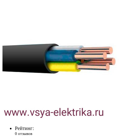
Рейтинг:
0 отзывов