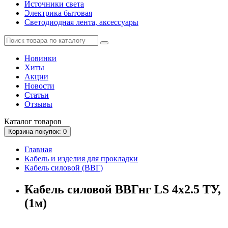
Источники света
Электрика бытовая
Светодиодная лента, аксессуары
Новинки
Хиты
Акции
Новости
Статьи
Отзывы
Каталог
товаров
Корзина
покупок
: 0
Главная
Кабель и изделия для прокладки
Кабель силовой (ВВГ)
Кабель силовой ВВГнг LS 4х2.5 ТУ,
(1м)