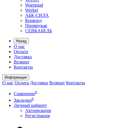
Warmstad
Werkel
АБК-СИЛА
Конкорд
Промрукав
СЕВКАБЕЛЬ
Назад
О нас
Оплата
Доставка
Возврат
Контакты
Информация
О нас
Оплата
Доставка
Возврат
Контакты
0
Сравнение
0
Закладки
Личный кабинет
Авторизация
Регистрация