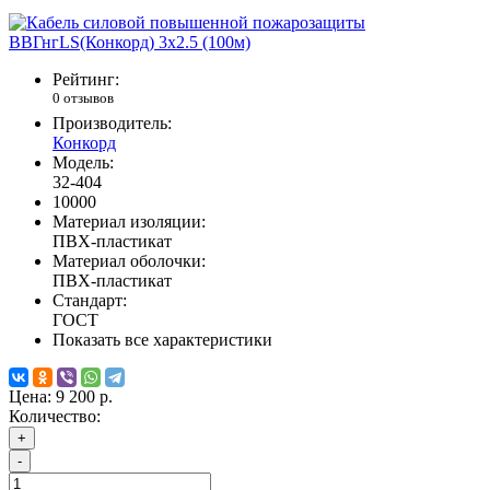
Рейтинг:
0 отзывов
Производитель:
Конкорд
Модель:
32-404
10000
Материал изоляции:
ПВХ-пластикат
Материал оболочки:
ПВХ-пластикат
Стандарт:
ГОСТ
Показать все характеристики
Цена:
9 200 р.
Количество:
+
-