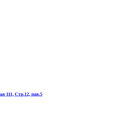
я 111, Стр.12, пав.5