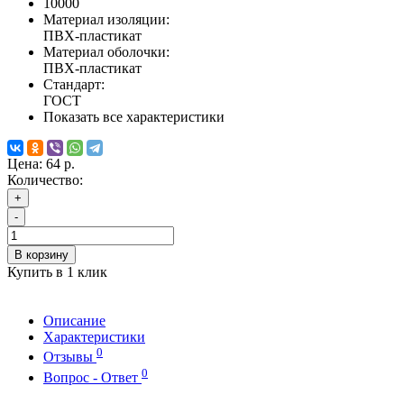
10000
Материал изоляции:
ПВХ-пластикат
Материал оболочки:
ПВХ-пластикат
Стандарт:
ГОСТ
Показать все характеристики
Цена:
64 р.
Количество:
+
-
В корзину
Купить в 1 клик
Описание
Характеристики
0
Отзывы
0
Вопрос - Ответ