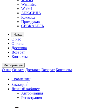
Warmstad
Werkel
АБК-СИЛА
Конкорд
Промрукав
СЕВКАБЕЛЬ
Назад
О нас
Оплата
Доставка
Возврат
Контакты
Информация
О нас
Оплата
Доставка
Возврат
Контакты
0
Сравнение
0
Закладки
Личный кабинет
Авторизация
Регистрация