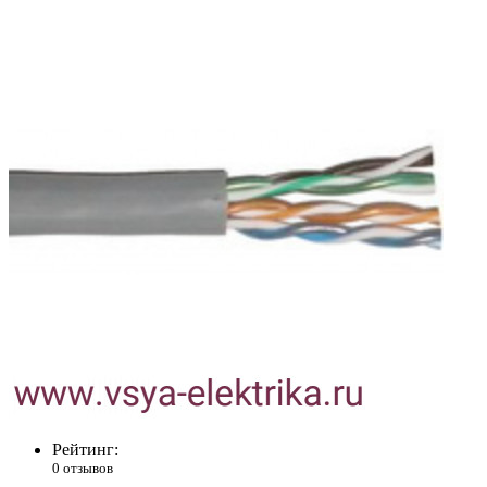
Рейтинг:
0 отзывов