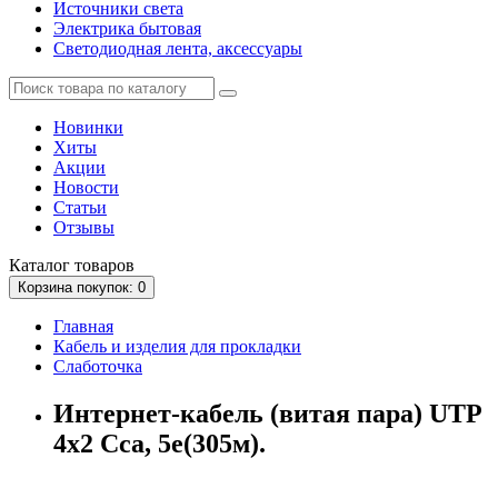
Источники света
Электрика бытовая
Светодиодная лента, аксессуары
Новинки
Хиты
Акции
Новости
Статьи
Отзывы
Каталог
товаров
Корзина
покупок
: 0
Главная
Кабель и изделия для прокладки
Слаботочка
Интернет-кабель (витая пара) UTP
4х2 Сса, 5е(305м).