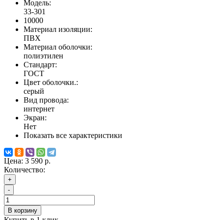
Модель:
33-301
10000
Материал изоляции:
ПВХ
Материал оболочки:
полиэтилен
Стандарт:
ГОСТ
Цвет оболочки.:
серый
Вид провода:
интернет
Экран:
Нет
Показать все характеристики
Цена:
3 590 р.
Количество:
+
-
В корзину
Купить в 1 клик