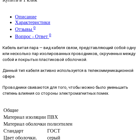
Описание
Характеристики
0
Отзывы
0
Вопрос - Ответ
Кабель витая пара — вид кабеля связи, представляющий собой одну
или несколько пар изолированных проводников, скрученных между
собой и покрытых пластиковой оболочкой.
Данный тип кабеля активно используется в телекоммуникационной
сфере.
Проводники свиваются для того, чтобы можно было уменьшить
степень влияния со стороны электромагнитных помех.
Общие
Материал изоляции
ПВХ
Материал оболочки
полиэтилен
Стандарт
ГОСТ
Цвет оболочки.
серый