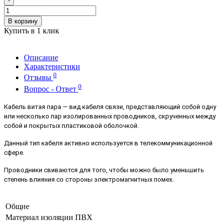
-
В корзину
Купить в 1 клик
Описание
Характеристики
0
Отзывы
0
Вопрос - Ответ
Кабель витая пара — вид кабеля связи, представляющий собой одну
или несколько пар изолированных проводников, скрученных между
собой и покрытых пластиковой оболочкой.
Данный тип кабеля активно используется в телекоммуникационной
сфере.
Проводники свиваются для того, чтобы можно было уменьшить
степень влияния со стороны электромагнитных помех.
Общие
Материал изоляции
ПВХ