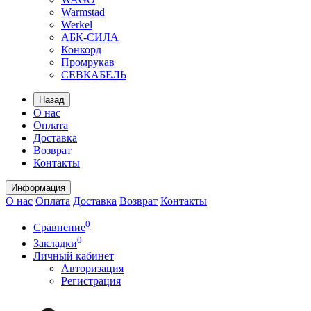
Warmstad
Werkel
АБК-СИЛА
Конкорд
Промрукав
СЕВКАБЕЛЬ
Назад
О нас
Оплата
Доставка
Возврат
Контакты
Информация
О нас
Оплата
Доставка
Возврат
Контакты
0
Сравнение
0
Закладки
Личный кабинет
Авторизация
Регистрация