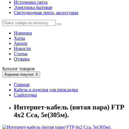
Источники света
Электрика бытовая
Светодиодная лента, аксессуары
Новинки
Хиты
Акции
Новости
Статьи
Отзывы
Каталог
товаров
Корзина
покупок
: 0
Главная
Кабель и изделия для прокладки
Слаботочка
Интернет-кабель (витая пара) FTP
4х2 Сса, 5е(305м).