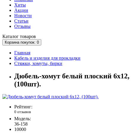
Хиты
Акции
Новости
Статьи
Отзывы
Каталог
товаров
Корзина
покупок
: 0
Главная
Кабель и изделия для прокладки
Стяжки, хомуты, бирки
Дюбель-хомут белый плоский 6х12,
(100шт).
Рейтинг:
0 отзывов
Модель:
36-158
10000