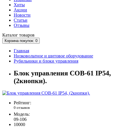
Хиты
Акции
Новости
Статьи
Отзывы
Каталог
товаров
Корзина
покупок
: 0
Главная
Низковольтное и щитовое оборудование
Рубильники и блоки управления
Блок управления COB-61 IP54,
(2кнопки).
Рейтинг:
0 отзывов
Модель:
09-106
10000