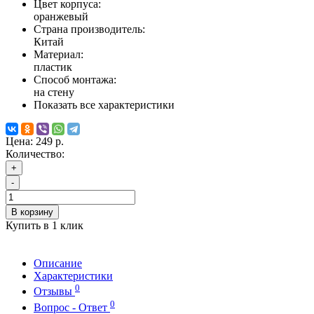
Цвет корпуса:
оранжевый
Страна производитель:
Китай
Материал:
пластик
Способ монтажа:
на стену
Показать все характеристики
Цена:
249 р.
Количество:
+
-
В корзину
Купить в 1 клик
Описание
Характеристики
0
Отзывы
0
Вопрос - Ответ