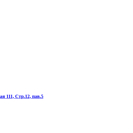
я 111, Стр.12, пав.5